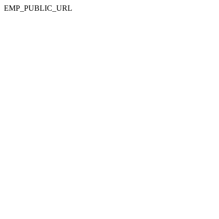
EMP_PUBLIC_URL